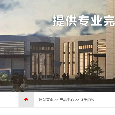
网站首页
>>
产品中心
>> 详细内容