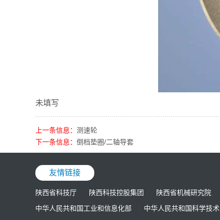
未填写
上一条信息：
测速轮
下一条信息：
倒档垫圈/二轴导套
友情链接
陕西省科技厅
陕西科技控股集团
陕西省机械研究院
中华人民共和国工业和信息化部
中华人民共和国科学技术