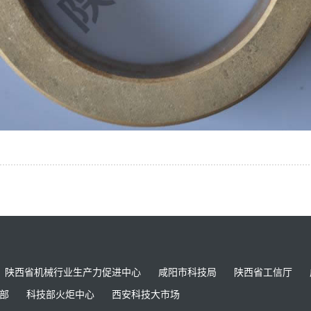
陕西省机械行业生产力促进中心
咸阳市科技局
陕西省工信厅
部
科技部火炬中心
西安科技大市场