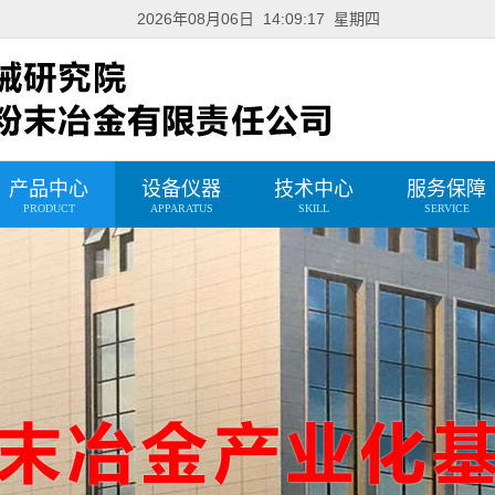
2026年08月06日 14:09:18 星期四
产品中心
设备仪器
技术中心
服务保障
PRODUCT
APPARATUS
SKILL
SERVICE