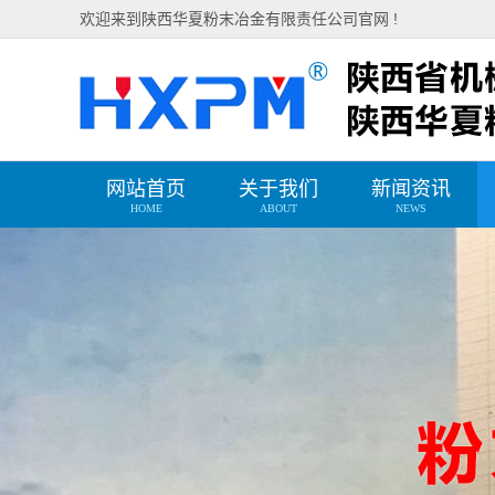
欢迎来到陕西华夏粉末冶金有限责任公司官网 !
网站首页
关于我们
新闻资讯
HOME
ABOUT
NEWS