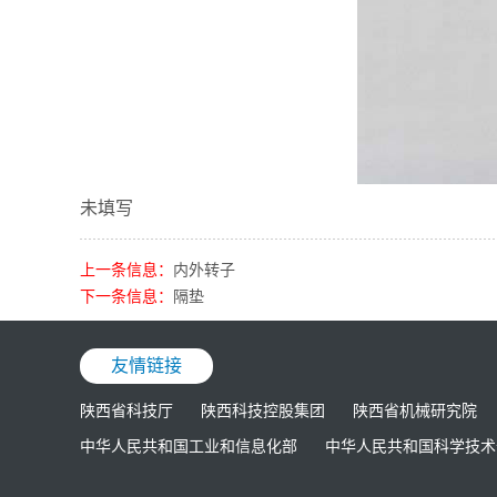
未填写
上一条信息：
内外转子
下一条信息：
隔垫
友情链接
陕西省科技厅
陕西科技控股集团
陕西省机械研究院
中华人民共和国工业和信息化部
中华人民共和国科学技术