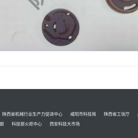
陕西省机械行业生产力促进中心
咸阳市科技局
陕西省工信厅
部
科技部火炬中心
西安科技大市场