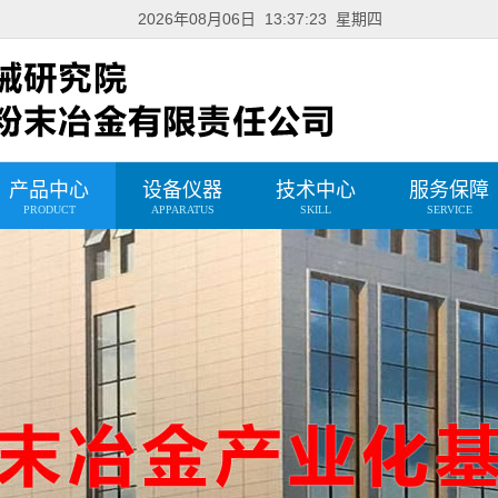
2026年08月06日 13:37:24 星期四
产品中心
设备仪器
技术中心
服务保障
PRODUCT
APPARATUS
SKILL
SERVICE