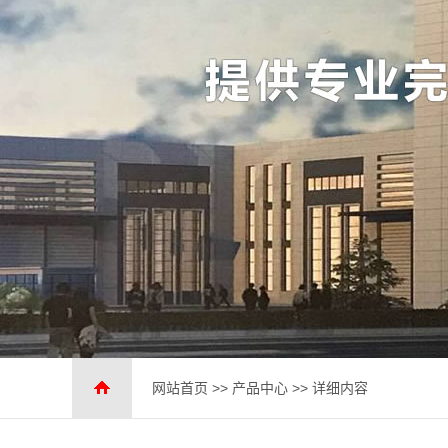
网站首页
>>
产品中心
>> 详细内容