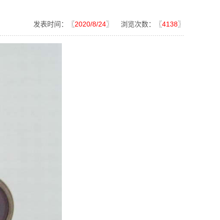
发表时间：〖
2020/8/24
〗 浏览次数：〖
4138
〗