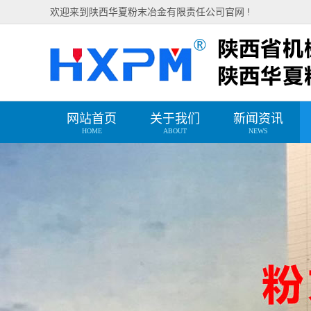
欢迎来到陕西华夏粉末冶金有限责任公司官网 !
网站首页
关于我们
新闻资讯
HOME
ABOUT
NEWS