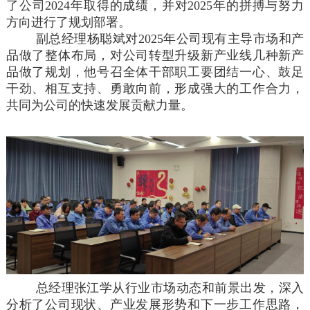
了公司
2024年取得的成绩，并对2025年的拼搏与努力
方向进行了
规划部署。
副总经理杨聪斌对
2025年公司现有主导市场和产
品做了整体布局，对公司
转型升级新产业线几种新产
品做了规划，他号召全体干部职工要团结一心、鼓足
干劲、相互支持、勇敢向前，形成强大的工作合力，
共同为公司的快速发展贡献力量。
总经理张江学从行业市场动态和前景出发，深入
分析了公司现状、产业发展形势和下一步工作思路，