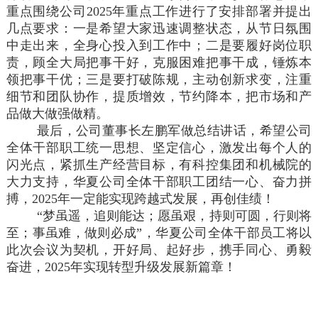
重点围绕公司
2025年重点工作进行了安排部署并提出
几点要求：一是希望大家迅速调整状态，从节日氛围
中走出来，全身心投入到工作中；二是要履好岗位职
责，顾全大局把事干好，克服困难把事干成，锤炼本
领把事干优；三是要打破陈规，主动创新求变，注重
细节和团队协作，提质增效，节约降本，把市场和产
品做大做
强做精。
最后，公司董事长左鹏军做总结讲话，希望公司
全体干部职工统一思想、坚定信心，激发出每个人的
闪光点，紧抓生产经营目标，有科控集团和机械院的
大力支持，华夏公司全体干部职工团结一心、奋力拼
搏，
2025年一定能实现跨越式发展，再创佳绩！
“梦虽遥，追则能达；愿虽艰，持则可圆，行则将
至；事虽难，做则必成”，华夏公司全体干部员工将以
此次会议为契机，开好局、起好步，
携手同心、勇毅
奋进，
2025年
实现转型升级发展新篇章！