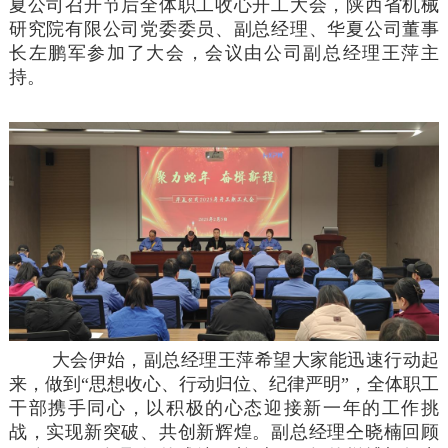
夏公司召开节后全体职工收心开工大会，陕西省机械
研究院有限公司党委委员、副总经理、华夏公司董事
长左鹏军参加了大会，会议由公司副总经理王萍主
持。
大会伊始，副总经理王萍希望大家能迅速行动起
来，做到
“思想收心、行动归位、纪律严明”，全体职工
干部携手同心，以积极的心态迎接新一年的工作挑
战，
实现新突破、共创
新辉煌。副总经理仝晓楠回顾