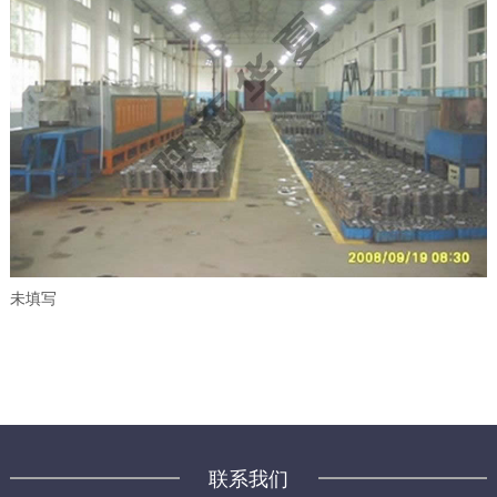
未填写
联系我们