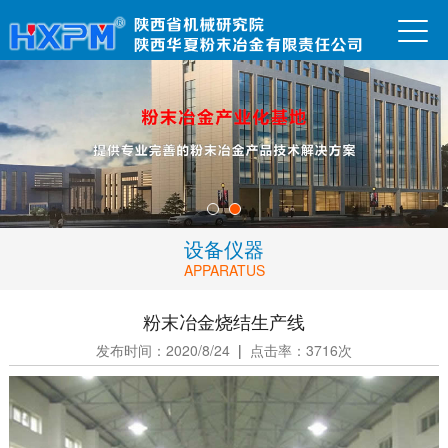
设备仪器
APPARATUS
粉末冶金烧结生产线
发布时间：2020/8/24
|
点击率：3716次